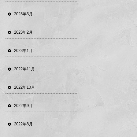
2023年3月
2023年2月
2023年1月
2022年11月
2022年10月
2022年9月
2022年8月