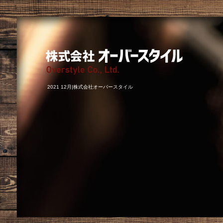
2021 12月|株式会社オーバースタイル