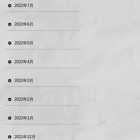
2022年7月
2022年6月
2022年5月
2022年4月
2022年3月
2022年2月
2022年1月
2021年12月