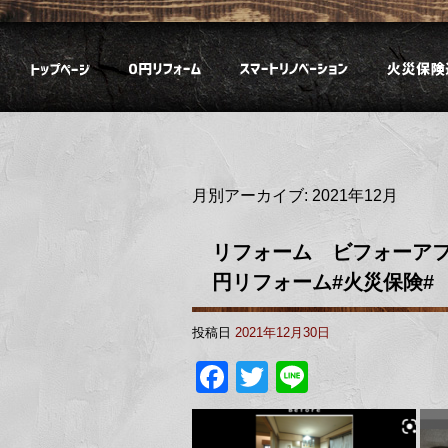
月別アーカイブ:
2021年12月
リフォーム ビフォーアフ
円リフォーム#火災保険#
投稿日
2021年12月30日
Facebook
Twitter
Line