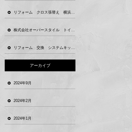
リフォーム クロス張替え 横浜市 株式会社オーバース タイル
株式会社オーバースタイル トイレ 便器 置床 CF リフォーム 横浜市
リフォーム 交換 システムキッチン 株式会社オーバースタイル
アーカイブ
2024年9月
2024年2月
2024年1月