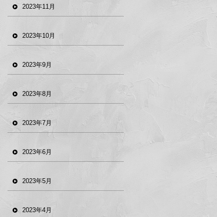
2023年11月
2023年10月
2023年9月
2023年8月
2023年7月
2023年6月
2023年5月
2023年4月