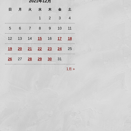
2021年12月
日
月
火
水
木
金
土
1
2
3
4
5
6
7
8
9
10
11
12
13
14
15
16
17
18
19
20
21
22
23
24
25
26
27
28
29
30
31
1月 »