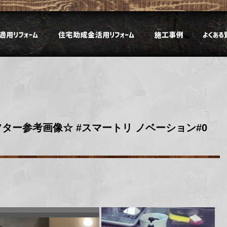
ター参考画像☆ #スマートリ ノベーション#0