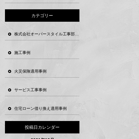
カテゴリー
株式会社オーバースタイル工事部日記
施工事例
火災保険適用事例
サービス工事事例
住宅ローン借り換え適用事例
投稿日カレンダー