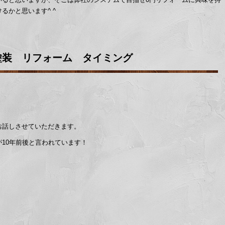
るかと思います^ ^
塗装 リフォーム タイミング
お話しさせていただきます。
10年前後と言われています！