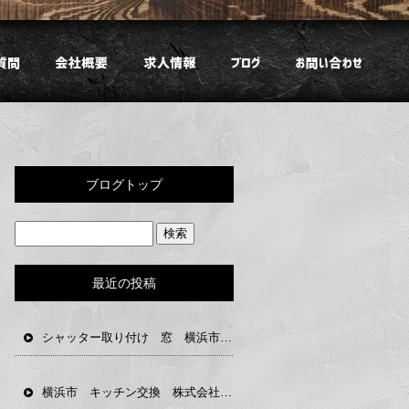
ブログトップ
最近の投稿
シャッター取り付け 窓 横浜市 株式会社オーバースタ イル
横浜市 キッチン交換 株式会社オーバースタイル 外壁