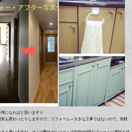
参考になればと思います☆
囲気も変わったりしますので、リフォーム＝大きな工事ではないので、気軽
いると思いますが、そこは弊社のシステムで目指せ0円リフォームに興味を持