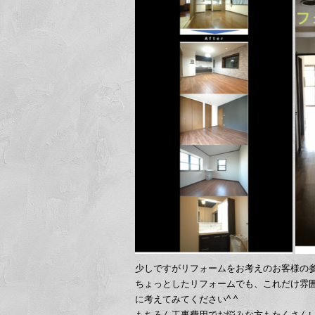
少しですがリフォームをお考えのお客様の
ちょっとしたリフォームでも、これだけ雰
に考えてみてください^ ^
もちろん工事費用でお悩みな方もたくさん