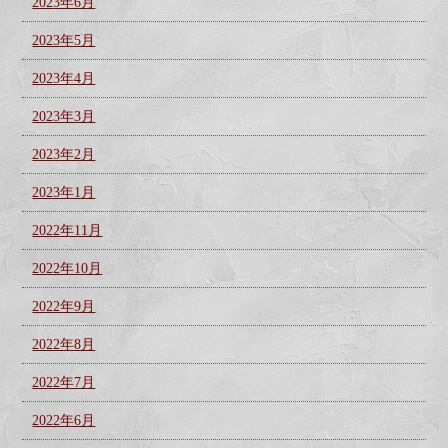
2023年6月
2023年5月
2023年4月
2023年3月
2023年2月
2023年1月
2022年11月
2022年10月
2022年9月
2022年8月
2022年7月
2022年6月