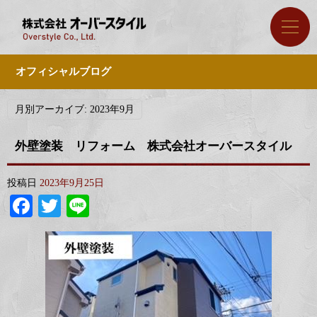
オフィシャルブログ
月別アーカイブ:
2023年9月
外壁塗装 リフォーム 株式会社オーバースタイル
投稿日
2023年9月25日
Facebook
Twitter
Line