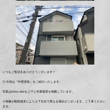
いつもご覧頂きありがとうございます！
◎ 今回は『外壁塗装』をご紹介いたします。
写真はbefore afterを上下と作業風景を掲載しています。
※画像が観覧端末により上下左右で異なる場合がございます。ご了承ください
ませ。