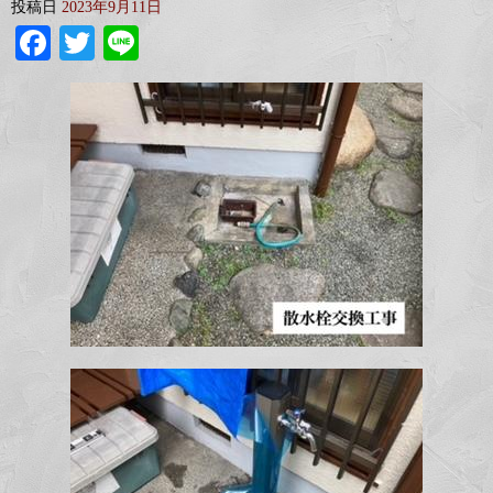
投稿日
2023年9月11日
Facebook
Twitter
Line