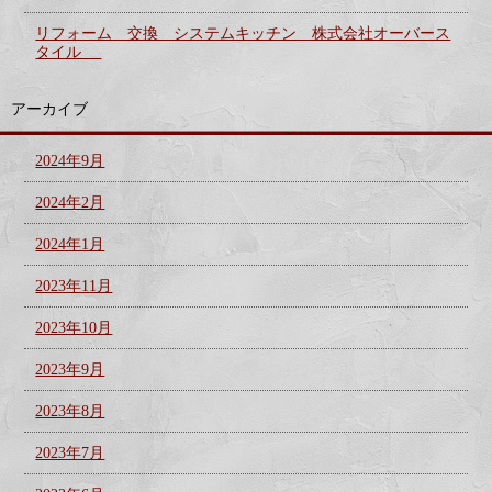
リフォーム 交換 システムキッチン 株式会社オーバース
タイル
アーカイブ
2024年9月
2024年2月
2024年1月
2023年11月
2023年10月
2023年9月
2023年8月
2023年7月