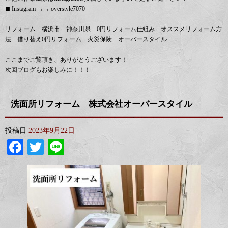
◼︎ Instagram →→ overstyle7070
リフォーム 横浜市 神奈川県 0円リフォーム仕組み オススメリフォーム方
法 借り替え0円リフォーム 火災保険 オーバースタイル
ここまでご覧頂き、ありがとうございます！
次回ブログもお楽しみに！！！
洗面所リフォーム 株式会社オーバースタイル
投稿日
2023年9月22日
Facebook
Twitter
Line