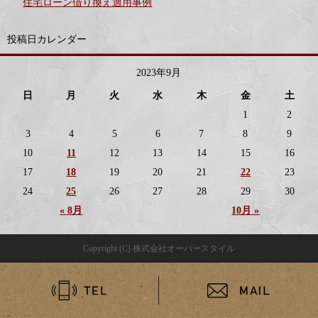
住宅ローン借り換え適用事例
投稿日カレンダー
2023年9月
日
月
火
水
木
金
土
1
2
3
4
5
6
7
8
9
10
11
12
13
14
15
16
17
18
19
20
21
22
23
24
25
26
27
28
29
30
« 8月
10月 »
Copyright (C) 株式会社オーバースタイル