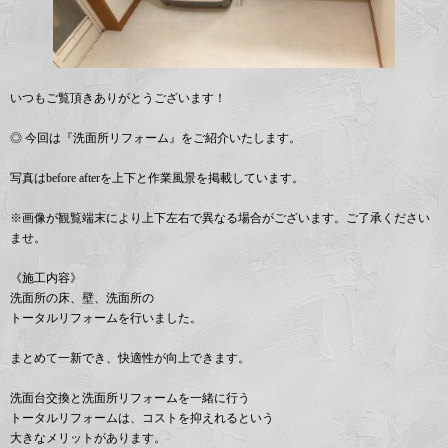
いつもご覧頂きありがとうございます！
◎ 今回は『洗面所リフォーム』をご紹介いたします。
写真はbefore afterを上下と作業風景を掲載しています。
※画像が観覧端末により上下左右で異なる場合がございます。ご了承ください
ませ。
《施工内容》
洗面所の床、壁、洗面所の
トータルリフォームを行いました。
まとめて一新でき、快適性が向上できます。
洗面台交換と洗面所リフォームを一緒に行う
トータルリフォームは、コストを抑えれるという
大きなメリットがあります。