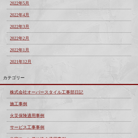
2022年5月
2022年4月
2022年3月
2022年2月
2022年1月
2021年12月
カテゴリー
株式会社オーバースタイル工事部日記
施工事例
火災保険適用事例
サービス工事事例