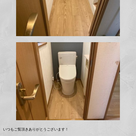
いつもご覧頂きありがとうございます！