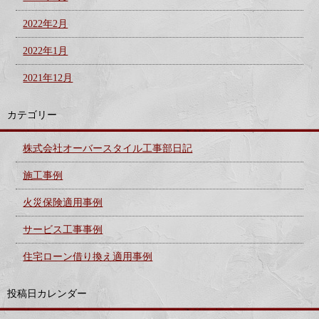
2022年2月
2022年1月
2021年12月
カテゴリー
株式会社オーバースタイル工事部日記
施工事例
火災保険適用事例
サービス工事事例
住宅ローン借り換え適用事例
投稿日カレンダー