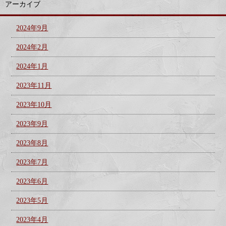
アーカイブ
2024年9月
2024年2月
2024年1月
2023年11月
2023年10月
2023年9月
2023年8月
2023年7月
2023年6月
2023年5月
2023年4月