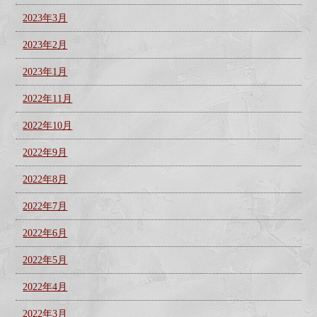
2023年3月
2023年2月
2023年1月
2022年11月
2022年10月
2022年9月
2022年8月
2022年7月
2022年6月
2022年5月
2022年4月
2022年3月