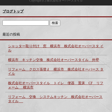
Copyright (C) 株式会社オーバースタイル
ブログトップ
最近の投稿
シャッター取り付け 窓 横浜市 株式会社オーバースタ イ
ル
横浜市 キッチン交換 株式会社オーバースタイル 外壁
リフォーム クロス張替え 横浜市 株式会社オーバース タ
イル
株式会社オーバースタイル トイレ 便器 置床 CF リフ
ォーム 横浜市
リフォーム 交換 システムキッチン 株式会社オーバース
タイル