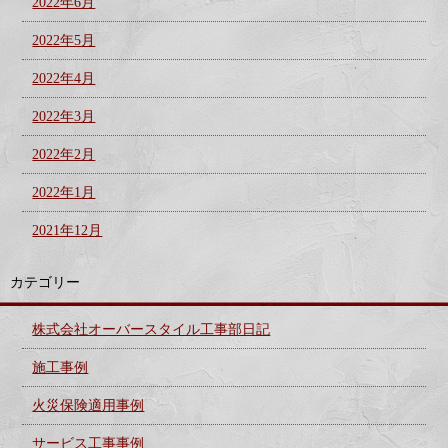
2022年6月
2022年5月
2022年4月
2022年3月
2022年2月
2022年1月
2021年12月
カテゴリー
株式会社オーバースタイル工事部日記
施工事例
火災保険適用事例
サービス工事事例