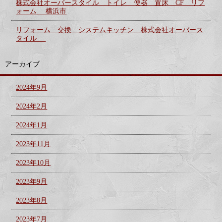
株式会社オーバースタイル トイレ 便器 置床 CF リフ
ォーム 横浜市
リフォーム 交換 システムキッチン 株式会社オーバース
タイル
アーカイブ
2024年9月
2024年2月
2024年1月
2023年11月
2023年10月
2023年9月
2023年8月
2023年7月