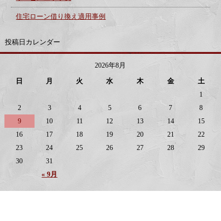
住宅ローン借り換え適用事例
投稿日カレンダー
2026年8月
日
月
火
水
木
金
土
1
2
3
4
5
6
7
8
9
10
11
12
13
14
15
16
17
18
19
20
21
22
23
24
25
26
27
28
29
30
31
« 9月