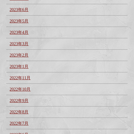
2023年6月
2023年5月
2023年4月
2023年3月
2023年2月
2023年1月
2022年11月
2022年10月
2022年9月
2022年8月
2022年7月