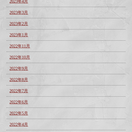
2023年4月
2023年3月
2023年2月
2023年1月
2022年11月
2022年10月
2022年9月
2022年8月
2022年7月
2022年6月
2022年5月
2022年4月