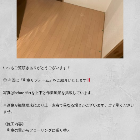
いつもご覧頂きありがとうございます！
◎ 今回は『和室リフォーム』をご紹介いたします
写真はbefore afterを上下と作業風景を掲載しています。
※画像が観覧端末により上下左右で異なる場合がございます。ご了承ください
ませ。
《施工内容》
・和室の畳からフローリングに張り替え