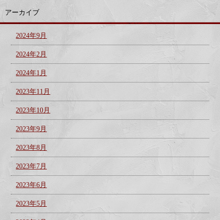
アーカイブ
2024年9月
2024年2月
2024年1月
2023年11月
2023年10月
2023年9月
2023年8月
2023年7月
2023年6月
2023年5月