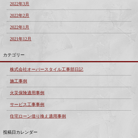
2022年3月
2022年2月
2022年1月
2021年12月
カテゴリー
株式会社オーバースタイル工事部日記
施工事例
火災保険適用事例
サービス工事事例
住宅ローン借り換え適用事例
投稿日カレンダー