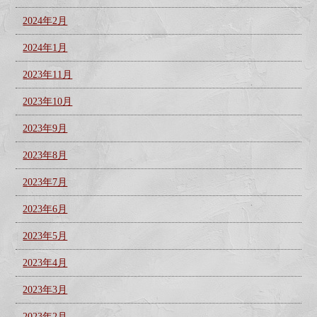
2024年2月
2024年1月
2023年11月
2023年10月
2023年9月
2023年8月
2023年7月
2023年6月
2023年5月
2023年4月
2023年3月
2023年2月