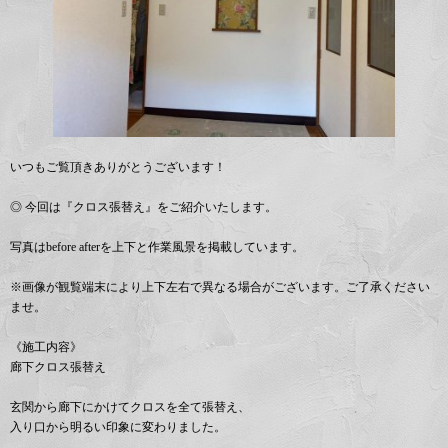
いつもご覧頂きありがとうございます！
◎ 今回は『クロス張替え』をご紹介いたします。
写真はbefore afterを上下と作業風景を掲載しています。
※画像が観覧端末により上下左右で異なる場合がございます。ご了承ください
ませ。
《施工内容》
廊下クロス張替え
玄関から廊下にかけてクロスを全て張替え、
入り口から明るい印象に変わりました。