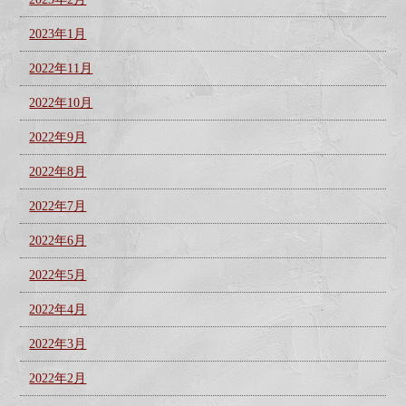
2023年1月
2022年11月
2022年10月
2022年9月
2022年8月
2022年7月
2022年6月
2022年5月
2022年4月
2022年3月
2022年2月