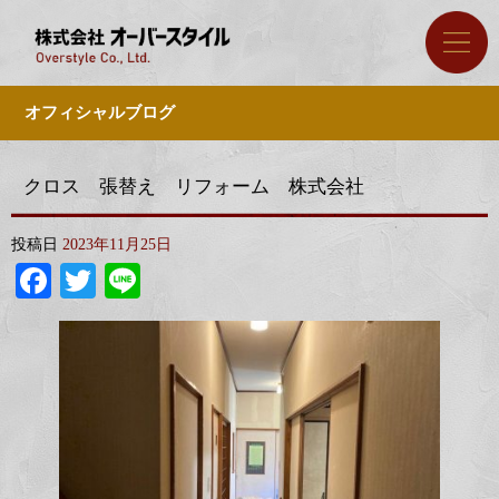
オフィシャルブログ
クロス 張替え リフォーム 株式会社
投稿日
2023年11月25日
Facebook
Twitter
Line