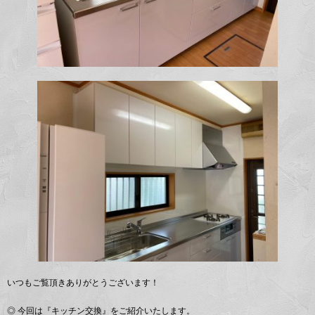
いつもご覧頂きありがとうございます！
◎ 今回は『キッチン交換』をご紹介いたします。