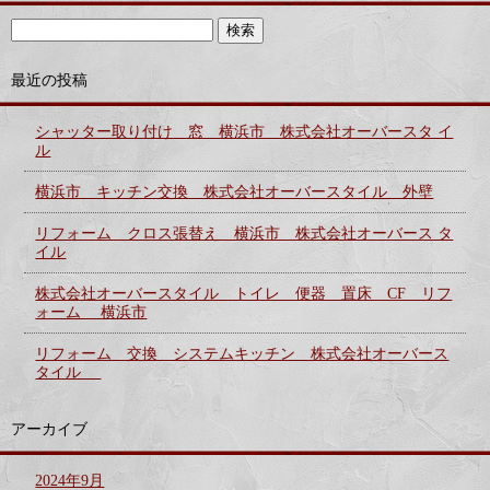
最近の投稿
シャッター取り付け 窓 横浜市 株式会社オーバースタ イ
ル
横浜市 キッチン交換 株式会社オーバースタイル 外壁
リフォーム クロス張替え 横浜市 株式会社オーバース タ
イル
株式会社オーバースタイル トイレ 便器 置床 CF リフ
ォーム 横浜市
リフォーム 交換 システムキッチン 株式会社オーバース
タイル
アーカイブ
2024年9月