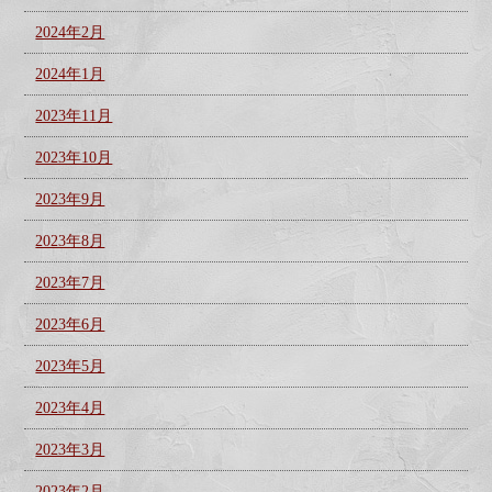
2024年2月
2024年1月
2023年11月
2023年10月
2023年9月
2023年8月
2023年7月
2023年6月
2023年5月
2023年4月
2023年3月
2023年2月