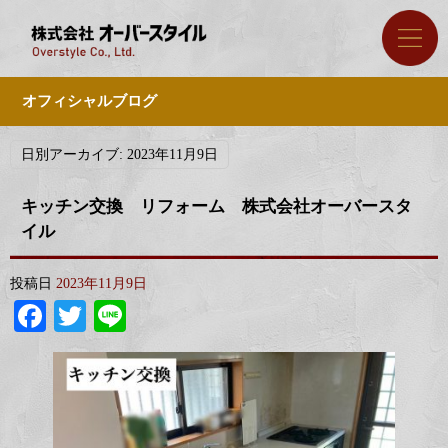
オフィシャルブログ
日別アーカイブ:
2023年11月9日
キッチン交換 リフォーム 株式会社オーバースタ
イル
投稿日
2023年11月9日
Facebook
Twitter
Line