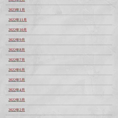
2023年1月
2022年11月
2022年10月
2022年9月
2022年8月
2022年7月
2022年6月
2022年5月
2022年4月
2022年3月
2022年2月