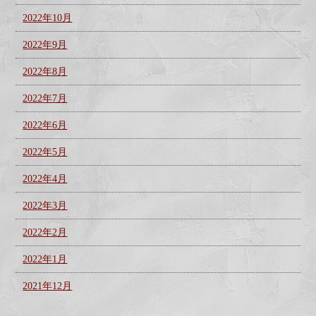
2022年10月
2022年9月
2022年8月
2022年7月
2022年6月
2022年5月
2022年4月
2022年3月
2022年2月
2022年1月
2021年12月