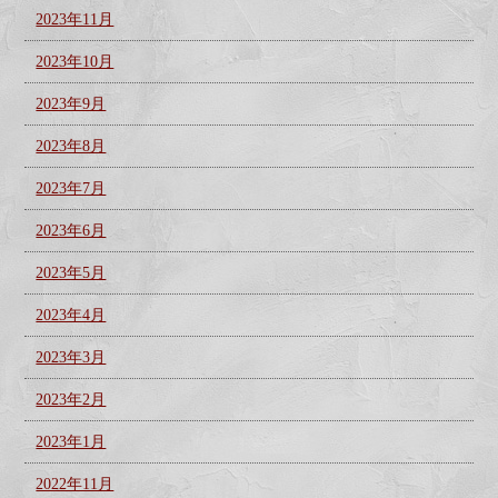
2023年11月
2023年10月
2023年9月
2023年8月
2023年7月
2023年6月
2023年5月
2023年4月
2023年3月
2023年2月
2023年1月
2022年11月