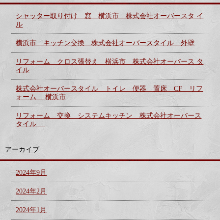
シャッター取り付け 窓 横浜市 株式会社オーバースタ イ
ル
横浜市 キッチン交換 株式会社オーバースタイル 外壁
リフォーム クロス張替え 横浜市 株式会社オーバース タ
イル
株式会社オーバースタイル トイレ 便器 置床 CF リフ
ォーム 横浜市
リフォーム 交換 システムキッチン 株式会社オーバース
タイル
アーカイブ
2024年9月
2024年2月
2024年1月